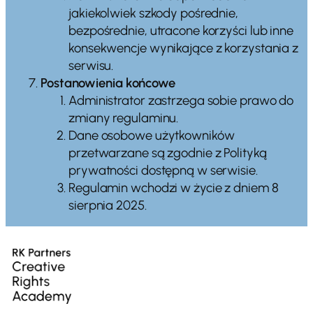
jakiekolwiek szkody pośrednie,
bezpośrednie, utracone korzyści lub inne
konsekwencje wynikające z korzystania z
serwisu.
Postanowienia końcowe
Administrator zastrzega sobie prawo do
zmiany regulaminu.
Dane osobowe użytkowników
przetwarzane są zgodnie z Polityką
prywatności dostępną w serwisie.
Regulamin wchodzi w życie z dniem 8
sierpnia 2025.