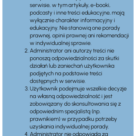
serwisie, w tym artykuły, e-booki,
podcasty i inne treści edukacyjne, mają
wyłącznie charakter informacyjny i
edukacyjny. Nie stanowią one porady
prawnej, opinii prawnej ani rekomendacji
w indywidualnej sprawie.
Administrator ani autorzy treści nie
ponoszą odpowiedzialności za skutki
działań lub zaniechań użytkownika
podjętych na podstawie treści
dostępnych w serwisie.
Użytkownik podejmuje wszelkie decyzje
na własną odpowiedzialność i jest
zobowiązany do skonsultowania się z
odpowiednim specjalistą (np.
prawnikiem) w przypadku potrzeby
uzyskania indywidualnej porady.
Administrator nie odpowiada za