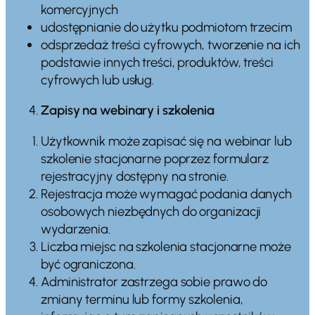
komercyjnych
udostępnianie do użytku podmiotom trzecim
odsprzedaż treści cyfrowych, tworzenie na ich
podstawie innych treści, produktów, treści
cyfrowych lub usług.
Zapisy na webinary i szkolenia
Użytkownik może zapisać się na webinar lub
szkolenie stacjonarne poprzez formularz
rejestracyjny dostępny na stronie.
Rejestracja może wymagać podania danych
osobowych niezbędnych do organizacji
wydarzenia.
Liczba miejsc na szkolenia stacjonarne może
być ograniczona.
Administrator zastrzega sobie prawo do
zmiany terminu lub formy szkolenia,