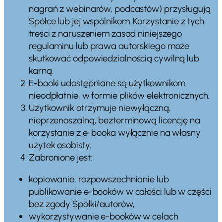
nagrań z webinarów, podcastów) przysługują
Spółce lub jej wspólnikom. Korzystanie z tych
treści z naruszeniem zasad niniejszego
regulaminu lub prawa autorskiego może
skutkować odpowiedzialnością cywilną lub
karną.
E-booki udostępniane są użytkownikom
nieodpłatnie, w formie plików elektronicznych.
Użytkownik otrzymuje niewyłączną,
nieprzenoszalną, bezterminową licencję na
korzystanie z e-booka wyłącznie na własny
użytek osobisty.
Zabronione jest:
kopiowanie, rozpowszechnianie lub
publikowanie e-booków w całości lub w części
bez zgody Spółki/autorów,
wykorzystywanie e-booków w celach