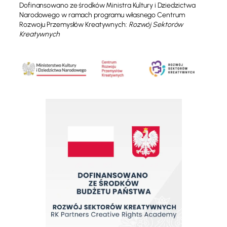
Dofinansowano ze środków Ministra Kultury i Dziedzictwa
Narodowego w ramach programu własnego Centrum
Rozwoju Przemysłów Kreatywnych:
Rozwój Sektorów
Kreatywnych