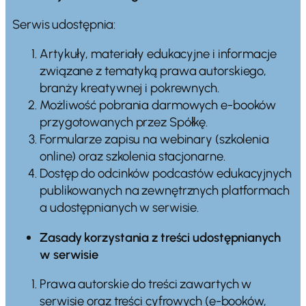
Serwis udostępnia:
Artykuły, materiały edukacyjne i informacje
związane z tematyką prawa autorskiego,
branży kreatywnej i pokrewnych.
Możliwość pobrania darmowych e-booków
przygotowanych przez Spółkę.
Formularze zapisu na webinary (szkolenia
online) oraz szkolenia stacjonarne.
Dostęp do odcinków podcastów edukacyjnych
publikowanych na zewnętrznych platformach
a udostępnianych w serwisie.
Zasady korzystania z treści udostępnianych
w serwisie
Prawa autorskie do treści zawartych w
serwisie oraz treści cyfrowych (e-booków,