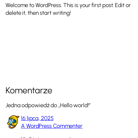
Welcome to WordPress. This is your first post. Edit or
delete it, then start writing!
Komentarze
Jedna odpowiedź do „Hello world!”
16 lipca, 2025
A WordPress Commenter