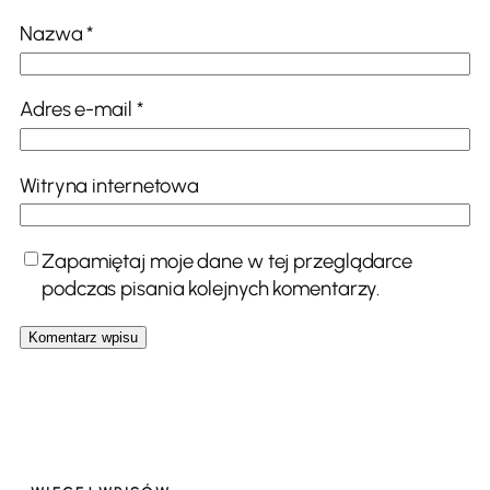
Nazwa
*
Adres e-mail
*
Witryna internetowa
Zapamiętaj moje dane w tej przeglądarce
podczas pisania kolejnych komentarzy.