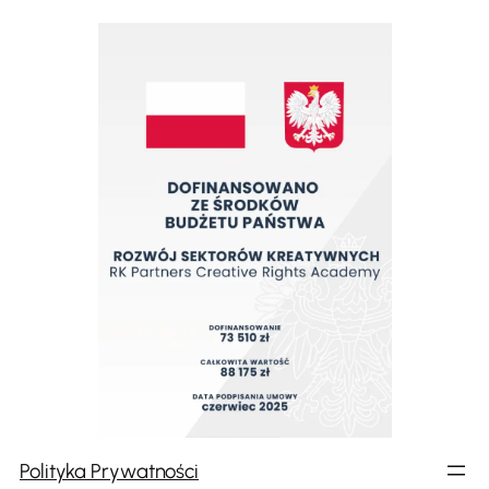
Polityka Prywatności