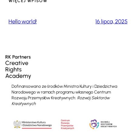
WIĘCEJ WPISÓW
Hello world!
16 lipca, 2025
Dofinansowano ze środków Ministra Kultury i Dziedzictwa
Narodowego w ramach programu własnego Centrum
Rozwoju Przemysłów Kreatywnych:
Rozwój Sektorów
Kreatywnych