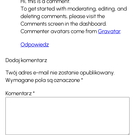
Hi, this is a comment.
To get started with moderating, editing, and
deleting comments, please visit the
Comments screen in the dashboard.
Commenter avatars come from
Gravatar
.
Odpowiedz
Dodaj komentarz
Twój adres e-mail nie zostanie opublikowany.
Wymagane pola są oznaczone
*
Komentarz
*